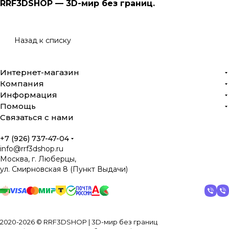
RRF3DSHOP — 3D-мир без границ.
Назад к списку
Интернет-магазин
Компания
Информация
Помощь
Связаться с нами
+7 (926) 737-47-04
info@rrf3dshop.ru
Москва, г. Люберцы,
ул. Смирновская 8 (Пункт Выдачи)
2020-2026 © RRF3DSHOP | 3D-мир без границ