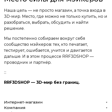
Наша цель — не просто магазин, а точка входа в
3D-мир. Место, где можно не только купить, но и
разобраться, выбрать, обсудить и найти
решение.
Мы постепенно собираем вокруг себя
сообщество мэйкеров: тех, кто печатает,
тестирует, ошибается, учится и двигается
дальше. И в этом процессе RRF3DSHOP —
проводник и партнёр.
:::
RRF3DSHOP — 3D-мир без границ.
Интернет-магазин
Компания