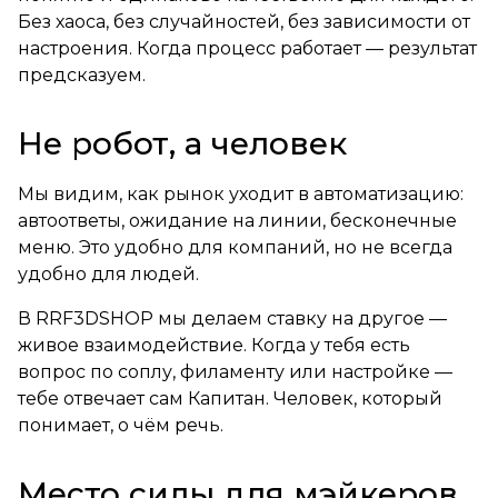
Без хаоса, без случайностей, без зависимости от
настроения. Когда процесс работает — результат
предсказуем.
Не робот, а человек
Мы видим, как рынок уходит в автоматизацию:
автоответы, ожидание на линии, бесконечные
меню. Это удобно для компаний, но не всегда
удобно для людей.
В RRF3DSHOP мы делаем ставку на другое —
живое взаимодействие. Когда у тебя есть
вопрос по соплу, филаменту или настройке —
тебе отвечает сам Капитан. Человек, который
понимает, о чём речь.
Место силы для мэйкеров