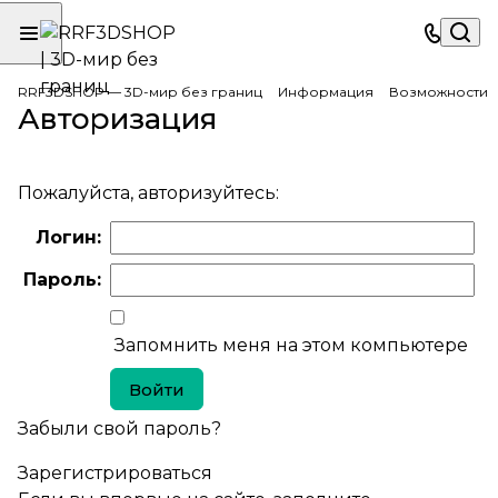
RRF3DSHOP — 3D-мир без границ
Информация
Возможности
Авторизация
Пожалуйста, авторизуйтесь:
Логин:
Пароль:
Запомнить меня на этом компьютере
Забыли свой пароль?
Зарегистрироваться