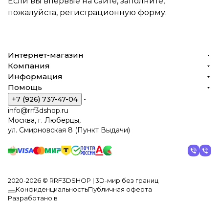
Если вы впервые на сайте, заполните,
пожалуйста, регистрационную форму.
Интернет-магазин
Компания
Информация
Помощь
+7 (926) 737-47-04
info@rrf3dshop.ru
Москва, г. Люберцы,
ул. Смирновская 8 (Пункт Выдачи)
2020-2026 © RRF3DSHOP | 3D-мир без границ
Конфиденциальность
Публичная оферта
Разработано в