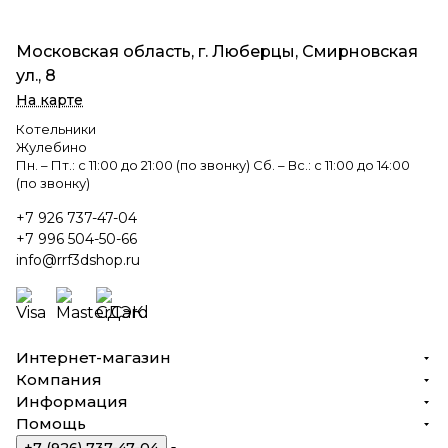
Московская область, г. Люберцы, Смирновская
ул., 8
На карте
Котельники
Жулебино
Пн. – Пт.: с 11:00 до 21:00 (по звонку) Сб. – Вс.: с 11:00 до 14:00
(по звонку)
+7 926 737-47-04
+7 996 504-50-66
info@rrf3dshop.ru
Интернет-магазин
Компания
Информация
Помощь