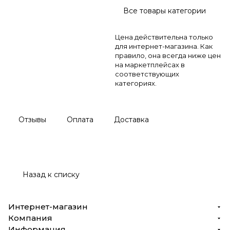
Все товары категории
Цена действительна только
для интернет-магазина. Как
правило, она всегда ниже цен
на маркетплейсах в
соответствующих
категориях.
Отзывы
Оплата
Доставка
Назад к списку
Интернет-магазин
Компания
Информация