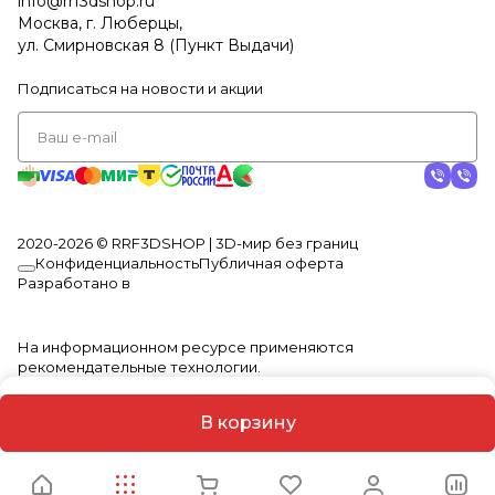
info@rrf3dshop.ru
Москва, г. Люберцы,
ул. Смирновская 8 (Пункт Выдачи)
Подписаться
на новости и акции
2020-2026 © RRF3DSHOP | 3D-мир без границ
Конфиденциальность
Публичная оферта
Разработано в
На информационном ресурсе применяются
рекомендательные технологии
.
В корзину