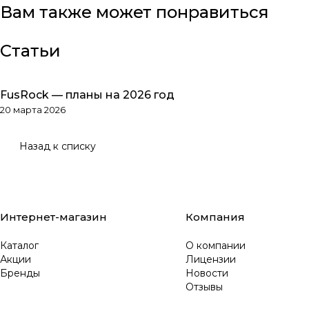
Вам также может понравиться
Статьи
FusRock — планы на 2026 год
Обзоры товаров
20 марта 2026
Назад к списку
Интернет-магазин
Компания
Каталог
О компании
Акции
Лицензии
Бренды
Новости
Отзывы