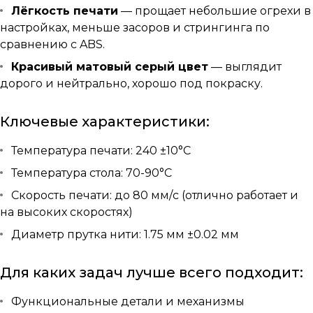
Лёгкость печати
— прощает небольшие огрехи в
настройках, меньше засоров и стрингинга по
сравнению с ABS.
Красивый матовый серый цвет
— выглядит
дорого и нейтрально, хорошо под покраску.
Ключевые характеристики:
Температура печати: 240 ±10°C
Температура стола: 70-90°C
Скорость печати: до 80 мм/с (отлично работает и
на высоких скоростях)
Диаметр прутка нити: 1.75 мм ±0.02 мм
Для каких задач лучше всего подходит:
Функциональные детали и механизмы