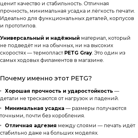
ценит качество и стабильность. Отличная
прочность, минимальная усадка и лёгкость печати.
Идеально для функциональных деталей, корпусов
и прототипов.
Универсальный и надёжный
материал, который
не подведёт ни на обычных, ни на высоких
скоростях — термопласт
PETG Gray
. Это один из
самых ходовых филаментов в магазине.
Почему именно этот PETG?
Хорошая прочность и ударостойкость
—
детали не трескаются от нагрузок и падений.
Минимальная усадка
— размеры получаются
точными, почти без коробления.
Отличная адгезия
между слоями — печать идёт
стабильно даже на больших моделях.