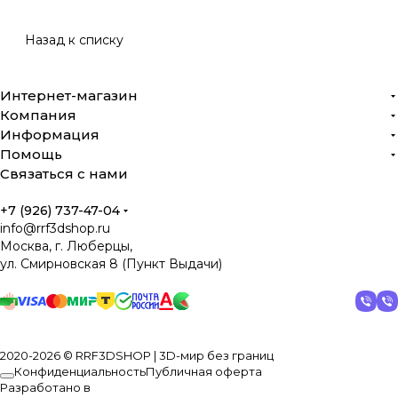
Назад к списку
Интернет-магазин
Компания
Информация
Помощь
Связаться с нами
+7 (926) 737-47-04
info@rrf3dshop.ru
Москва, г. Люберцы,
ул. Смирновская 8 (Пункт Выдачи)
2020-2026 © RRF3DSHOP | 3D-мир без границ
Конфиденциальность
Публичная оферта
Разработано в