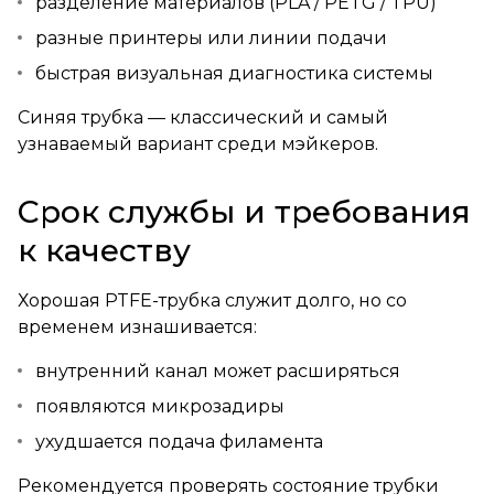
разделение материалов (PLA / PETG / TPU)
разные принтеры или линии подачи
быстрая визуальная диагностика системы
Синяя трубка — классический и самый
узнаваемый вариант среди мэйкеров.
Срок службы и требования
к качеству
Хорошая PTFE-трубка служит долго, но со
временем изнашивается:
внутренний канал может расширяться
появляются микрозадиры
ухудшается подача филамента
Рекомендуется проверять состояние трубки