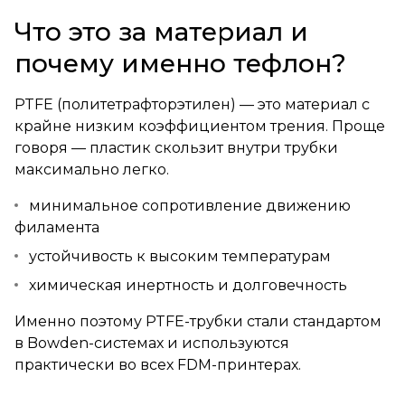
Что это за материал и
почему именно тефлон?
PTFE (политетрафторэтилен) — это материал с
крайне низким коэффициентом трения. Проще
говоря — пластик скользит внутри трубки
максимально легко.
минимальное сопротивление движению
филамента
устойчивость к высоким температурам
химическая инертность и долговечность
Именно поэтому PTFE-трубки стали стандартом
в Bowden-системах и используются
практически во всех FDM-принтерах.