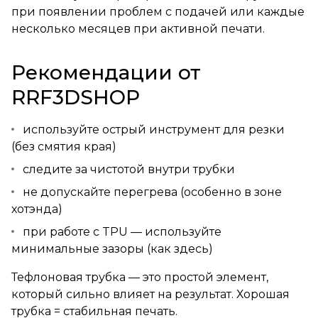
при появлении проблем с подачей или каждые
несколько месяцев при активной печати.
Рекомендации от
RRF3DSHOP
используйте острый инструмент для резки
(без смятия края)
следите за чистотой внутри трубки
не допускайте перегрева (особенно в зоне
хотэнда)
при работе с TPU — используйте
минимальные зазоры (как здесь)
Тефлоновая трубка — это простой элемент,
который сильно влияет на результат. Хорошая
трубка = стабильная печать.