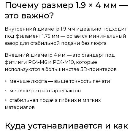
Почему размер 1.9 × 4 мм —
это важно?
Внутренний диаметр 1.9 мм идеально подходит
под филамент 1.75 мм — остаётся минимальный
зазор для стабильной подачи без люфта.
Внешний диаметр 4 мм — это стандарт под
фитинги PC4-M6 и PC4-M10, которые
используются в большинстве 3D-принтеров.
меньше люфта — выше точность печати
меньше ретракт-артефактов
стабильная подача гибких и мягких
материалов
Куда устанавливается и как