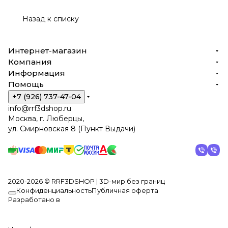
Назад к списку
Интернет-магазин
Компания
Информация
Помощь
+7 (926) 737-47-04
info@rrf3dshop.ru
Москва, г. Люберцы,
ул. Смирновская 8 (Пункт Выдачи)
2020-2026 © RRF3DSHOP | 3D-мир без границ
Конфиденциальность
Публичная оферта
Разработано в