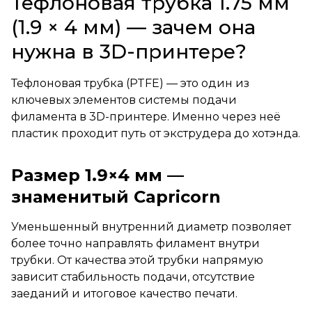
Тефлоновая трубка 1.75 мм
(1.9 × 4 мм) — зачем она
нужна в 3D-принтере?
Тефлоновая трубка (PTFE) — это один из
ключевых элементов системы подачи
филамента в 3D-принтере. Именно через неё
пластик проходит путь от экструдера до хотэнда.
Размер 1.9×4 мм —
знаменитый Capricorn
Уменьшенный внутренний диаметр позволяет
более точно направлять филамент внутри
трубки. От качества этой трубки напрямую
зависит стабильность подачи, отсутствие
заеданий и итоговое качество печати.