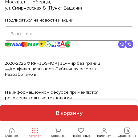
Москва, г. Люберцы,
ул. Смирновская 8 (Пункт Выдачи)
Подписаться
на новости и акции
2020-2026 © RRF3DSHOP | 3D-мир без границ
Конфиденциальность
Публичная оферта
Разработано в
На информационном ресурсе применяются
рекомендательные технологии
.
В корзину
Главная
Каталог
Корзина
Избранные
Кабинет
Сравнение