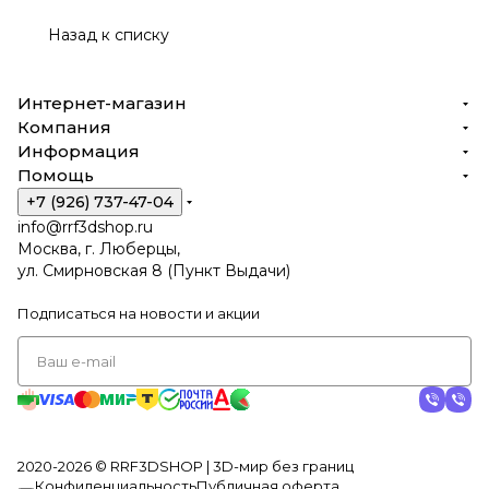
Назад к списку
Интернет-магазин
Компания
Информация
Помощь
+7 (926) 737-47-04
info@rrf3dshop.ru
Москва, г. Люберцы,
ул. Смирновская 8 (Пункт Выдачи)
Подписаться
на новости и акции
2020-2026 © RRF3DSHOP | 3D-мир без границ
Конфиденциальность
Публичная оферта