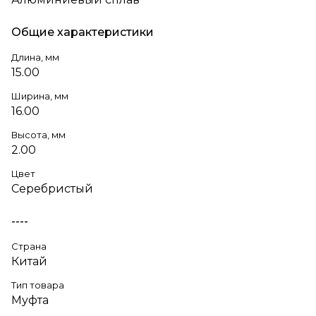
Общие характеристики
Длина, мм
15.00
Ширина, мм
16.00
Высота, мм
2.00
Цвет
Серебристый
----
Страна
Китай
Тип товара
Муфта