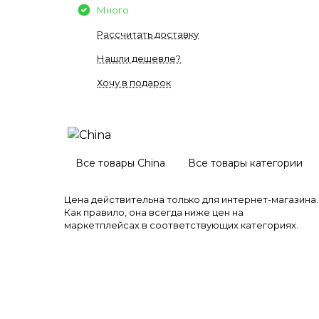
Много
Рассчитать доставку
Нашли дешевле?
Хочу в подарок
Все товары China
Все товары категории
Цена действительна только для интернет-магазина.
Как правило, она всегда ниже цен на
маркетплейсах в соответствующих категориях.