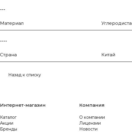
---
Материал
Углеродиста
----
Страна
Китай
Назад к списку
Интернет-магазин
Компания
Каталог
О компании
Акции
Лицензии
Бренды
Новости