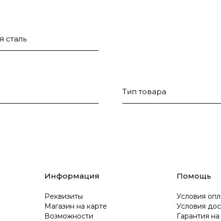
я сталь
Тип товара
Информация
Помощь
Реквизиты
Условия опл
Магазин на карте
Условия дос
Возможности
Гарантия на