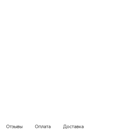
Отзывы
Оплата
Доставка