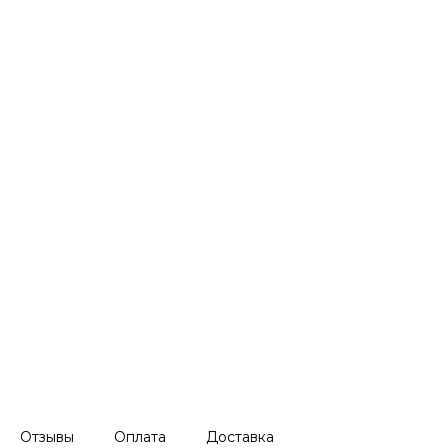
Отзывы
Оплата
Доставка