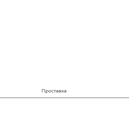
Проставка