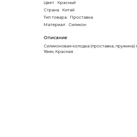
Цвет
:
Красный
Страна
:
Китай
Тип товара
:
Проставка
Материал
:
Силикон
Описание
Силиконовая колодка (проставка, пружина) 
16мм, Красная