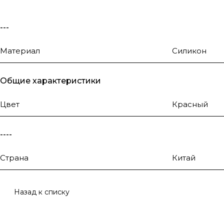
---
Материал
Силикон
Общие характеристики
Цвет
Красный
----
Страна
Китай
Назад к списку