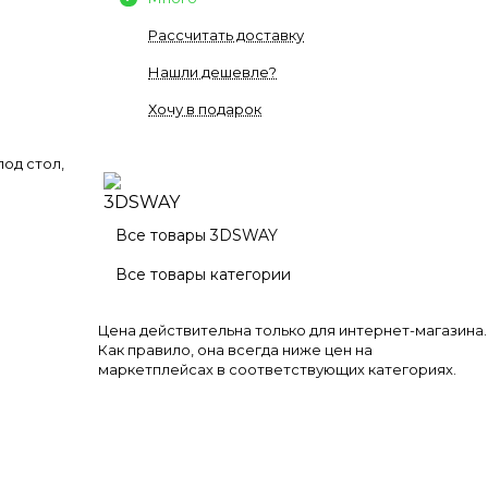
Рассчитать доставку
Нашли дешевле?
Хочу в подарок
под стол,
Все товары 3DSWAY
Все товары категории
Цена действительна только для интернет-магазина.
Как правило, она всегда ниже цен на
маркетплейсах в соответствующих категориях.