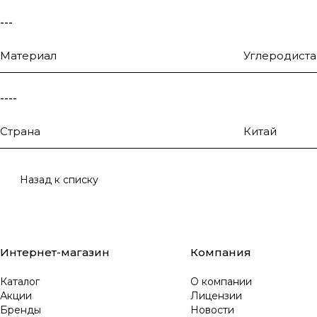
---
Материал
Углеродиста
----
Страна
Китай
Назад к списку
Интернет-магазин
Компания
Каталог
О компании
Акции
Лицензии
Бренды
Новости