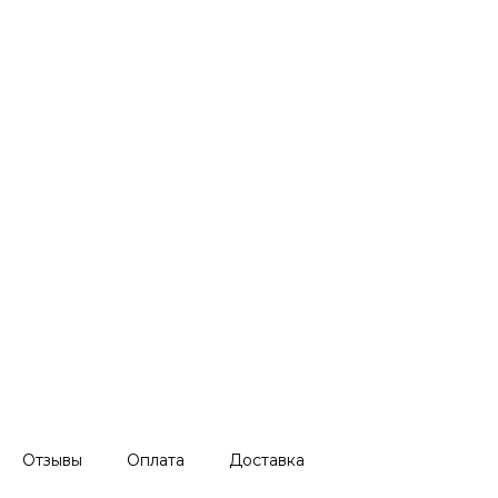
Отзывы
Оплата
Доставка