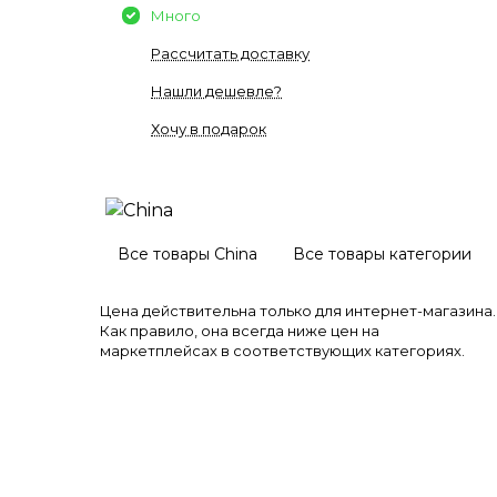
Много
Рассчитать доставку
Нашли дешевле?
Хочу в подарок
Все товары China
Все товары категории
Цена действительна только для интернет-магазина.
Как правило, она всегда ниже цен на
маркетплейсах в соответствующих категориях.