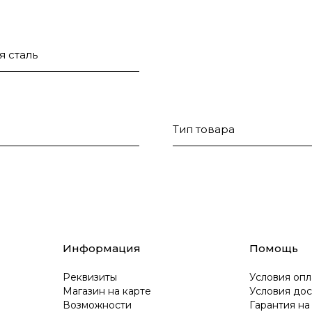
я сталь
Тип товара
Информация
Помощь
Реквизиты
Условия опл
Магазин на карте
Условия дос
Возможности
Гарантия на