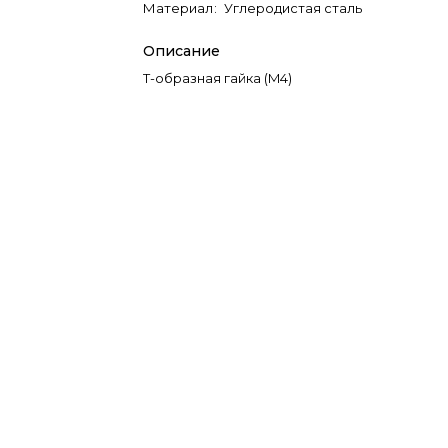
Материал
:
Углеродистая сталь
Описание
Т-образная гайка (M4)