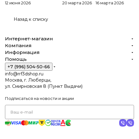
12 июня 2026
20 марта 2026
16 марта 2026
Назад к списку
Интернет-магазин
Компания
Информация
Помощь
+7 (996) 504-50-66
info@rrf3dshop.ru
Москва, г. Люберцы,
ул. Смирновская 8 (Пункт Выдачи)
Подписаться
на новости и акции