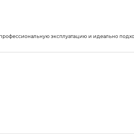
 профессиональную эксплуатацию и идеально подх