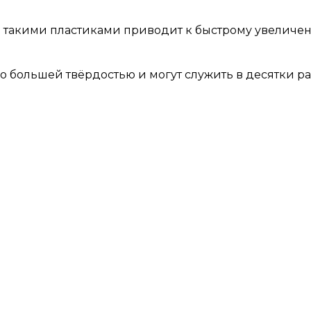
и такими пластиками приводит к быстрому увеличе
 большей твёрдостью и могут служить в десятки ра