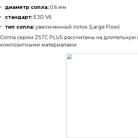
диаметр сопла:
0.6 мм
стандарт:
E3D V6
тип сопла:
увеличенный поток (Large Flow)
Сопла серии ZSTC PLUS рассчитаны на длительную
композитными материалами.