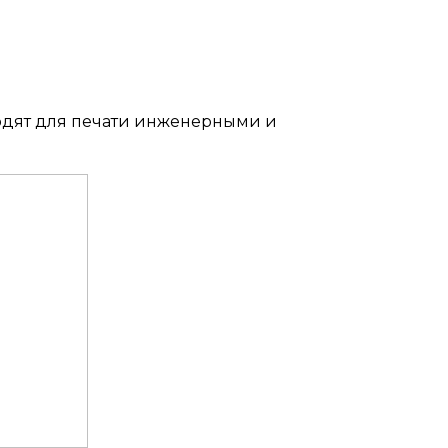
одят для печати инженерными и