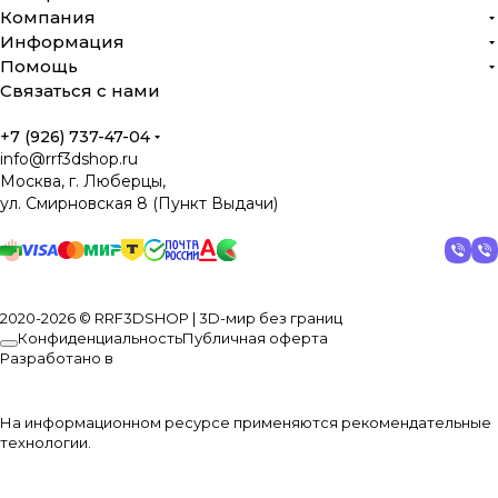
Компания
Информация
Помощь
Связаться с нами
+7 (926) 737-47-04
info@rrf3dshop.ru
Москва, г. Люберцы,
ул. Смирновская 8 (Пункт Выдачи)
2020-2026 © RRF3DSHOP | 3D-мир без границ
Конфиденциальность
Публичная оферта
Разработано в
На информационном ресурсе применяются
рекомендательные
технологии
.