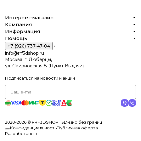
Интернет-магазин
Компания
Информация
Помощь
+7 (926) 737-47-04
info@rrf3dshop.ru
Москва, г. Люберцы,
ул. Смирновская 8 (Пункт Выдачи)
Подписаться
на новости и акции
2020-2026 © RRF3DSHOP | 3D-мир без границ
Конфиденциальность
Публичная оферта
Разработано в