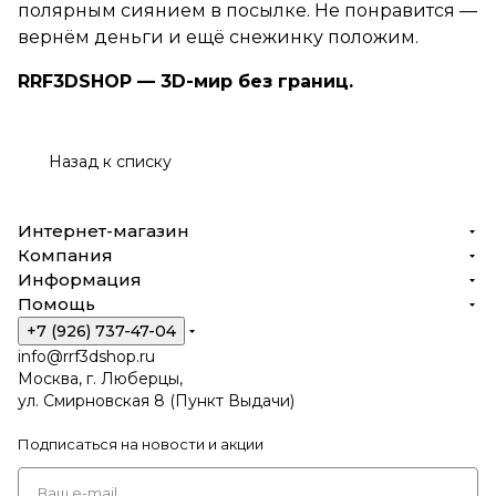
полярным сиянием в посылке. Не понравится —
вернём деньги и ещё снежинку положим.
RRF3DSHOP — 3D-мир без границ.
Назад к списку
Интернет-магазин
Компания
Информация
Помощь
+7 (926) 737-47-04
info@rrf3dshop.ru
Москва, г. Люберцы,
ул. Смирновская 8 (Пункт Выдачи)
Подписаться
на новости и акции