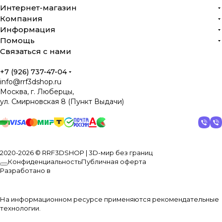
Интернет-магазин
Компания
Информация
Помощь
Связаться с нами
+7 (926) 737-47-04
info@rrf3dshop.ru
Москва, г. Люберцы,
ул. Смирновская 8 (Пункт Выдачи)
2020-2026 © RRF3DSHOP | 3D-мир без границ
Конфиденциальность
Публичная оферта
Разработано в
На информационном ресурсе применяются
рекомендательные
технологии
.