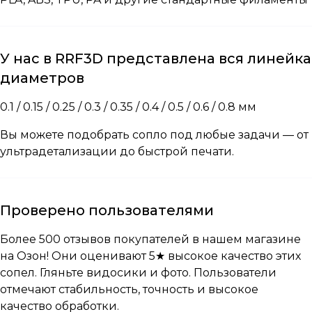
У нас в RRF3D представлена вся линейка
диаметров
0.1 / 0.15 / 0.25 / 0.3 / 0.35 / 0.4 / 0.5 / 0.6 / 0.8 мм
Вы можете подобрать сопло под любые задачи — от
ультрадетализации до быстрой печати.
Проверено пользователями
Более 500 отзывов покупателей
в нашем магазине
на Озон
! Они оценивают 5★ высокое качество этих
сопел. Гляньте видосики и фото. Пользователи
отмечают стабильность, точность и высокое
качество обработки.