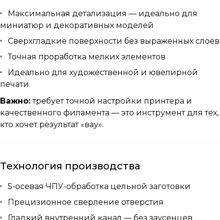
Максимальная детализация — идеально для
миниатюр и декоративных моделей
Сверхгладкие поверхности без выраженных слоёв
Точная проработка мелких элементов
Идеально для художественной и ювелирной
печати
Важно:
требует точной настройки принтера и
качественного филамента — это инструмент для тех,
кто хочет результат «вау».
Технология производства
5-осевая ЧПУ-обработка цельной заготовки
Прецизионное сверление отверстия
Гладкий внутренний канал — без заусенцев