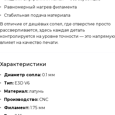
Равномерный нагрев филамента
Стабильная подача материала
В отличие от дешёвых сопел, где отверстие просто
рассверливается, здесь каждая деталь
контролируется на уровне точности — это напрямую
влияет на качество печати.
Характеристики
Диаметр сопла:
0.1 мм
Тип:
E3D V6
Материал:
латунь
Производство:
CNC
Филамент:
1.75 мм