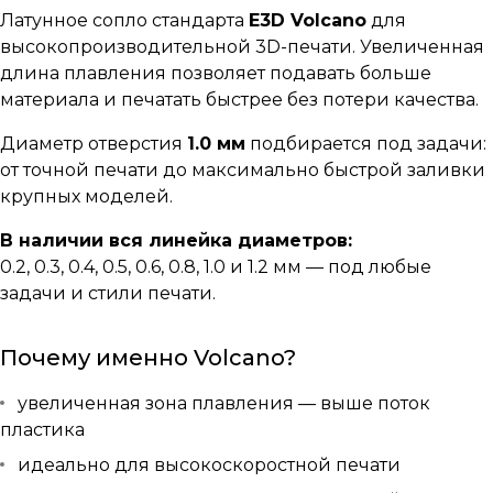
Латунное сопло стандарта
E3D Volcano
для
высокопроизводительной 3D-печати. Увеличенная
длина плавления позволяет подавать больше
материала и печатать быстрее без потери качества.
Диаметр отверстия
1.0 мм
подбирается под задачи:
от точной печати до максимально быстрой заливки
крупных моделей.
В наличии вся линейка диаметров:
0.2, 0.3, 0.4, 0.5, 0.6, 0.8, 1.0 и 1.2 мм — под любые
задачи и стили печати.
Почему именно Volcano?
увеличенная зона плавления — выше поток
пластика
идеально для высокоскоростной печати