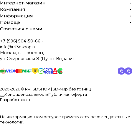
Интернет-магазин
Компания
Информация
Помощь
Связаться с нами
+7 (996) 504-50-66
info@rrf3dshop.ru
Москва, г. Люберцы,
ул. Смирновская 8 (Пункт Выдачи)
2020-2026 © RRF3DSHOP | 3D-мир без границ
Конфиденциальность
Публичная оферта
Разработано в
На информационном ресурсе применяются
рекомендательные
технологии
.