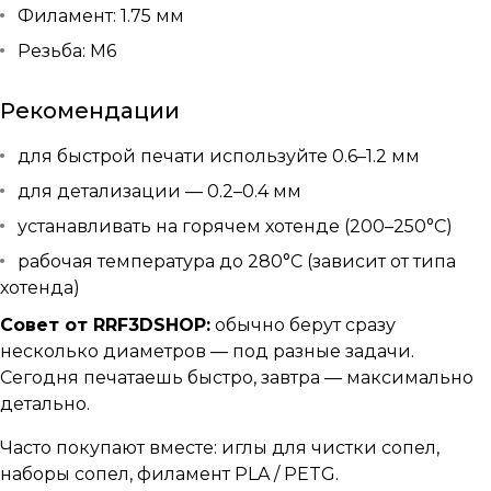
Филамент: 1.75 мм
Резьба: M6
Рекомендации
для быстрой печати используйте 0.6–1.2 мм
для детализации — 0.2–0.4 мм
устанавливать на горячем хотенде (200–250°C)
рабочая температура до 280°C (зависит от типа
хотенда)
Совет от RRF3DSHOP:
обычно берут сразу
несколько диаметров — под разные задачи.
Сегодня печатаешь быстро, завтра — максимально
детально.
Часто покупают вместе: иглы для чистки сопел,
наборы сопел, филамент PLA / PETG.