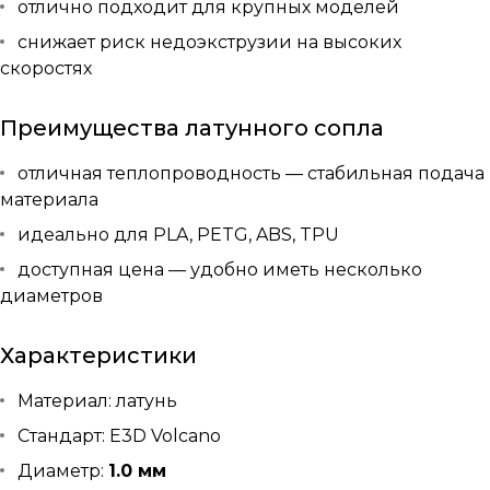
отлично подходит для крупных моделей
снижает риск недоэкструзии на высоких
скоростях
Преимущества латунного сопла
отличная теплопроводность — стабильная подача
материала
идеально для PLA, PETG, ABS, TPU
доступная цена — удобно иметь несколько
диаметров
Характеристики
Материал: латунь
Стандарт: E3D Volcano
Диаметр:
1.0 мм