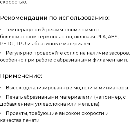
скоростью.
Рекомендации по использованию:
Температурный режим: совместимо с
большинством термопластов, включая PLA, ABS,
PETG, TPU и абразивные материалы.
Регулярно проверяйте сопло на наличие засоров,
особенно при работе с абразивными филаментами.
Применение:
Высокодетализированные модели и миниатюры.
Печать абразивными материалами (например, с
добавлением углеволокна или металла).
Проекты, требующие высокой скорости и
качества печати.