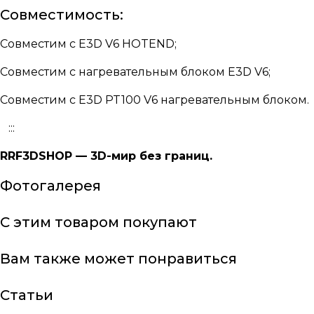
Совместимость:
Совместим с E3D V6 HOTEND;
Совместим с нагревательным блоком E3D V6;
Совместим с E3D PT100 V6 нагревательным блоком.
:::
RRF3DSHOP — 3D-мир без границ.
Фотогалерея
С этим товаром покупают
Вам также может понравиться
Статьи