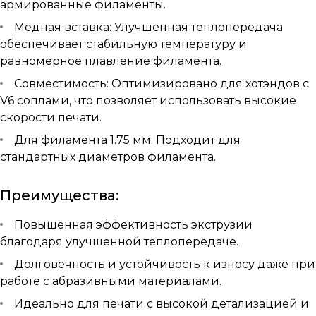
армированные филаменты.
Медная вставка: Улучшенная теплопередача
обеспечивает стабильную температуру и
равномерное плавление филамента.
Совместимость: Оптимизировано для хотэндов с
V6 соплами, что позволяет использовать высокие
скорости печати.
Для филамента 1.75 мм: Подходит для
стандартных диаметров филамента.
Преимущества:
Повышенная эффективность экструзии
благодаря улучшенной теплопередаче.
Долговечность и устойчивость к износу даже при
работе с абразивными материалами.
Идеально для печати с высокой детализацией и