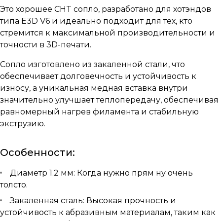
Это хорошее CHT сопло, разработано для хотэндов
типа E3D V6 и идеально подходит для тех, кто
стремится к максимальной производительности и
точности в 3D-печати.
Сопло изготовлено из закаленной стали, что
обеспечивает долговечность и устойчивость к
износу, а уникальная медная вставка внутри
значительно улучшает теплопередачу, обеспечивая
равномерный нагрев филамента и стабильную
экструзию.
Особенности:
Диаметр 1.2 мм: Когда нужно прям ну очень
толсто.
Закаленная сталь: Высокая прочность и
устойчивость к абразивным материалам, таким как