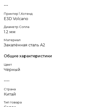
---
Принтер \ Хотенд
E3D Volcano
Диаметр Сопла
1.2 мм
Материал
Закалённая сталь A2
Общие характеристики
Цвет
Чёрный
----
Страна
Китай
Тип товара