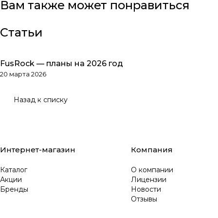
Вам также может понравиться
Статьи
FusRock — планы на 2026 год
Обзоры товаров
20 марта 2026
Назад к списку
Интернет-магазин
Компания
Каталог
О компании
Акции
Лицензии
Бренды
Новости
Отзывы