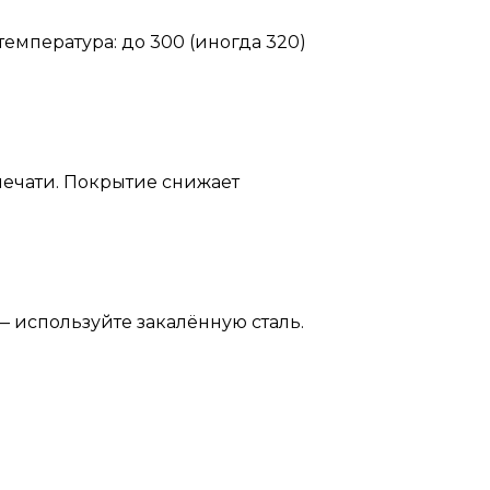
температура: до 300 (иногда 320)
печати. Покрытие снижает
— используйте закалённую сталь.