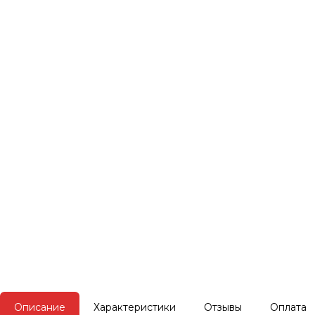
Описание
Характеристики
Отзывы
Оплата