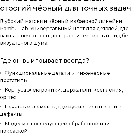
строгий чёрный для точных задач
Глубокий матовый чёрный из базовой линейки
Bambu Lab. Универсальный цвет для деталей, где
важна аккуратность, контраст и техничный вид без
визуального шума.
Где он выигрывает всегда?
Функциональные детали и инженерные
прототипы
Корпуса электроники, держатели, крепления,
оргтех
Печатные элементы, где нужно скрыть слои и
дефекты
Модели с последующей обработкой или
покраской