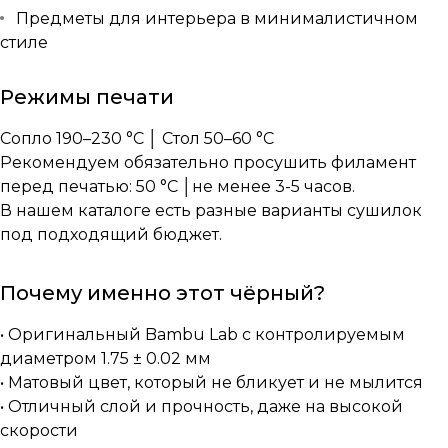
Предметы для интерьера в минималистичном
стиле
Режимы печати
Сопло 190–230 °C │ Стол 50–60 °C
Рекомендуем обязательно просушить филамент
перед печатью: 50 °C │не менее 3-5 часов.
В нашем каталоге есть разные
варианты сушилок
под подходящий бюджет.
Почему именно этот чёрный?
• Оригинальный Bambu Lab с контролируемым
диаметром 1.75 ± 0.02 мм
• Матовый цвет, который не бликует и не мылится
• Отличный слой и прочность, даже на высокой
скорости