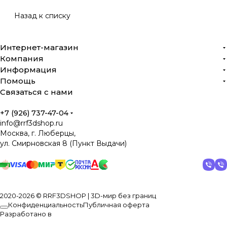
Назад к списку
Интернет-магазин
Компания
Информация
Помощь
Связаться с нами
+7 (926) 737-47-04
info@rrf3dshop.ru
Москва, г. Люберцы,
ул. Смирновская 8 (Пункт Выдачи)
2020-2026 © RRF3DSHOP | 3D-мир без границ
Конфиденциальность
Публичная оферта
Разработано в