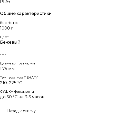
PLA+
Общие характеристики
Вес Нетто
1000 г
Цвет
Бежевый
----
Диаметр прутка, мм
1.75 мм
Температура ПЕЧАТИ
210–225 °C
СУШКА филамента
до 50 °C на 3-5 часов
Назад к списку