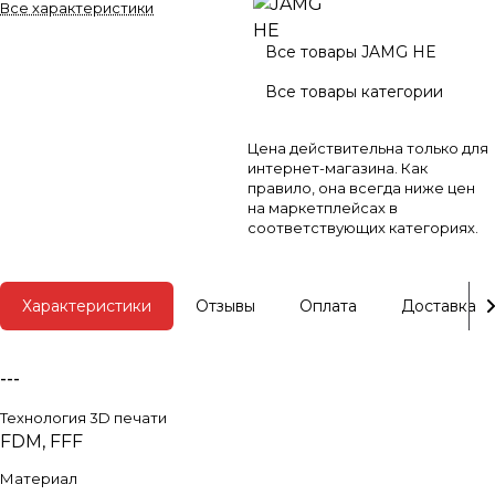
Все характеристики
Все товары JAMG HE
Все товары категории
Цена действительна только для
интернет-магазина. Как
правило, она всегда ниже цен
на маркетплейсах в
соответствующих категориях.
Характеристики
Отзывы
Оплата
Доставка
---
Технология 3D печати
FDM, FFF
Материал