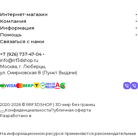
Интернет-магазин
Компания
Информация
Помощь
Связаться с нами
+7 (926) 737-47-04
info@rrf3dshop.ru
Москва, г. Люберцы,
ул. Смирновская 8 (Пункт Выдачи)
2020-2026 © RRF3DSHOP | 3D-мир без границ
Конфиденциальность
Публичная оферта
Разработано в
На информационном ресурсе применяются
рекомендательные