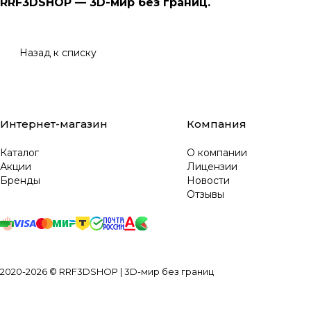
RRF3DSHOP — 3D-мир без границ.
Назад к списку
Интернет-магазин
Компания
Каталог
О компании
Акции
Лицензии
Бренды
Новости
Отзывы
2020-2026 © RRF3DSHOP | 3D-мир без границ