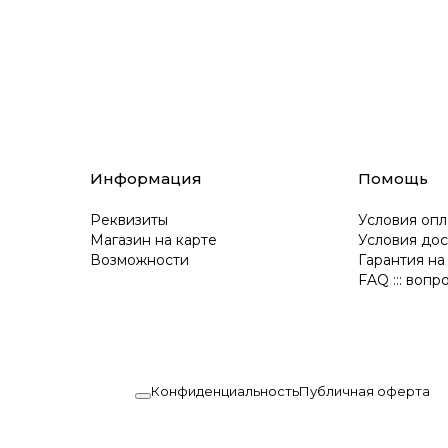
Информация
Помощь
Реквизиты
Условия опл
Магазин на карте
Условия дос
Возможности
Гарантия на
FAQ ::: вопр
Конфиденциальность
Публичная оферта