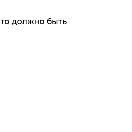
ото должно быть