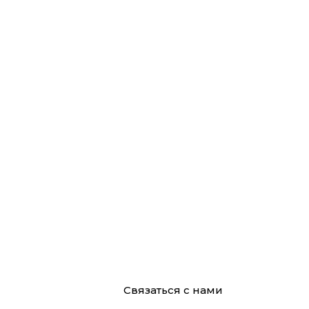
Связаться с нами