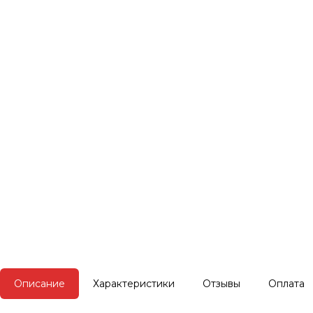
Описание
Характеристики
Отзывы
Оплата