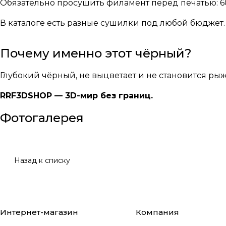
Обязательно просушить филамент перед печатью: 60–
В каталоге есть
разные сушилки
под любой бюджет.
Почему именно этот чёрный?
Глубокий чёрный, не выцветает и не становится ры
RRF3DSHOP — 3D-мир без границ.
Фотогалерея
Назад к списку
Интернет-магазин
Компания