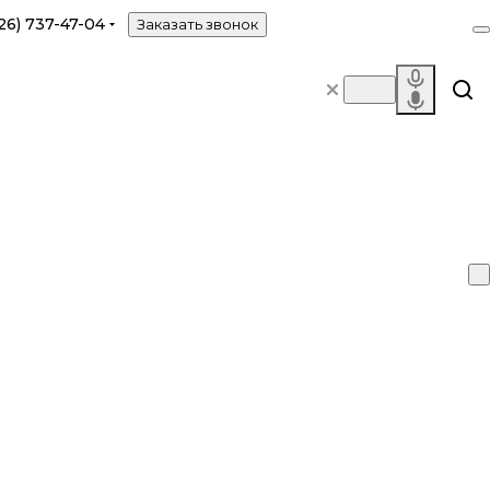
26) 737-47-04
Заказать звонок