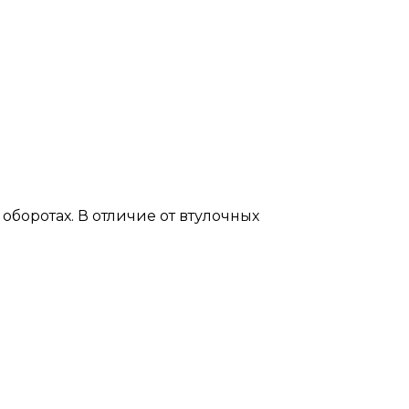
боротах. В отличие от втулочных