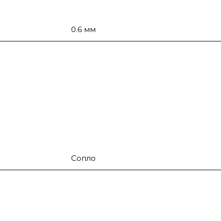
0.6 мм
Сопло