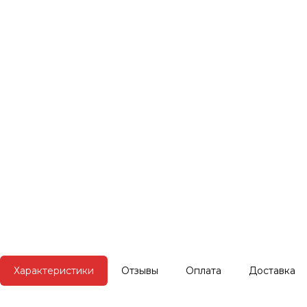
Характеристики
Отзывы
Оплата
Доставка