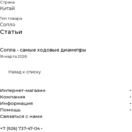
Страна
Китай
Тип товара
Сопло
Статьи
Сопла - самые ходовые диаметры
Обзоры товаров
16 марта 2026
Назад к списку
Интернет-магазин
Компания
Информация
Помощь
Связаться с нами
+7 (926) 737-47-04