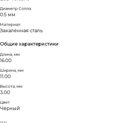
Диаметр Сопла
0.5 мм
Материал
Закалённая сталь
Общие характеристики
Длина, мм
16.00
Ширина, мм
11.00
Высота, мм
3.00
Цвет
Чёрный
----