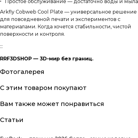
Простое обслуживание — достаточно воды и мыла
Arkfly Cobweb Cool Plate — универсальное решение
для повседневной печати и экспериментов с
материалами. Когда хочется стабильности, чистой
поверхности и контроля.
:::
RRF3DSHOP — 3D-мир без границ.
Фотогалерея
С этим товаром покупают
Вам также может понравиться
Статьи