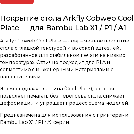
Покрытие стола Arkfly Cobweb Cool
Plate — для Bambu Lab X1 / P1 / A1
Arkfly Cobweb Cool Plate — современное покрытие
стола с гладкой текстурой и высокой адгезией,
разработанное для стабильной печати на низких
температурах. Отлично подходит для PLA и
совместимо с инженерными материалами с
наполнителями.
Это «холодная» пластина (Cool Plate), которая
позволяет печатать без перегрева стола, снижает
деформации и упрощает процесс съёма моделей.
Предназначена для использования с принтерами
Bambu Lab X1 / P1 / A1 серии.