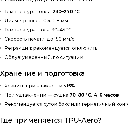
Температура сопла:
230–270 °C
Диаметр сопла: 0.4–0.8 мм
Температура стола: 30–45 °C
Скорость печати: до 150 мм/с
Ретракция: рекомендуется отключить
Обдув: умеренный, по ситуации
Хранение и подготовка
Хранить при влажности
<15%
При увлажнении — сушка
70–80 °C, 4–6 часов
Рекомендуется сухой бокс или герметичный кон
Где применяется TPU-Aero?