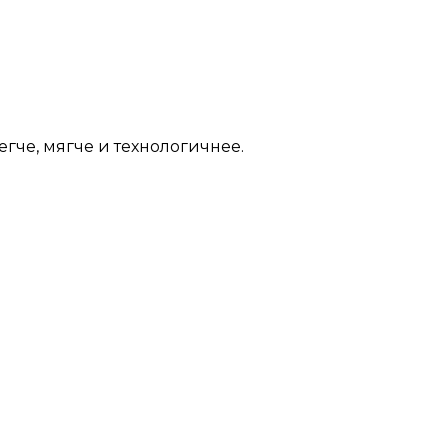
егче, мягче и технологичнее.