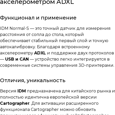
акселерометром ADXL
Функционал и применение
IDM Normal-S — это точный датчик для измерения
расстояния от сопла до стола, который
обеспечивает стабильный первый слой и точную
автокалибровку. Благодаря встроенному
акселерометру
ADXL
и поддержке двух протоколов
—
USB и CAN
— устройство легко интегрируется в
современные системы управления 3D-принтерами.
Отличия, уникальность
Версия
IDM
предназначена для китайского рынка и
полностью идентична европейской версии
Cartographer
. Для активации расширенного
функционала Cartographer можно обновить