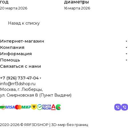
год
диаметры
20 марта 2026
16 марта 2026
Назад к списку
Интернет-магазин
Компания
Информация
Помощь
Связаться с нами
+7 (926) 737-47-04
info@rrf3dshop.ru
Москва, г. Люберцы,
ул. Смирновская 8 (Пункт Выдачи)
2020-2026 © RRF3DSHOP | 3D-мир без границ