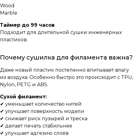
Wood
Marble
Таймер до 99 часов
Подходит для длительной сушки инженерных
пластиков.
Почему сушилка для филамента важна?
Даже новый пластик постепенно впитывает влагу
из воздуха. Особенно быстро это происходит с TPU,
Nylon, PETG и ABS.
Сухой филамент:
✔ уменьшает количество нитей
✔ улучшает поверхность модели
✔ снижает риск пузырей и треска
✔ делает печать стабильнее
✔ улучшает адгезию слоёв