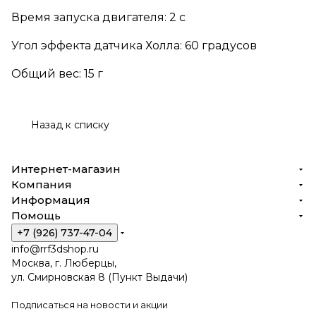
Время запуска двигателя: 2 с
Угол эффекта датчика Холла: 60 градусов
Общий вес: 15 г
Назад к списку
Интернет-магазин
Компания
Информация
Помощь
+7 (926) 737-47-04
info@rrf3dshop.ru
Москва, г. Люберцы,
ул. Смирновская 8 (Пункт Выдачи)
Подписаться
на новости и акции