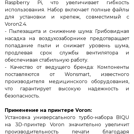
Raspberry Pi, что увеличивает гибкость
использования. Набор включает полные файлы
для установки и крепеж, совместимый с
Voron2.4.
- Пылезащита и снижение шума: Грибовидная
насадка на воздухозаборнике предотвращает
попадание пыли и снижает уровень шума,
продлевая срок службы вентилятора и
обеспечивая стабильную работу.
- Качество от ведущего бренда: Компоненты
поставляются от Wonsmart, известного
производителя медицинского оборудования,
что гарантирует высокую надежность и
безопасность.
Применение на принтере Voron:
Установка универсального турбо-набора BIQU
на 3D-принтер Voron значительно увеличит
производительность печати благодаря