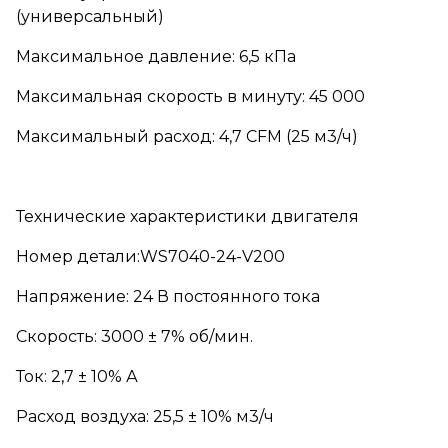
(универсальный)
Максимальное давление: 6,5 кПа
Максимальная скорость в минуту: 45 000
Максимальный расход: 4,7 CFM (25 м3/ч)
Технические характеристики двигателя
Номер детали:WS7040-24-V200
Напряжение: 24 В постоянного тока
Скорость: 3000 ± 7% об/мин.
Ток: 2,7 ± 10% А
Расход воздуха: 25,5 ± 10% м3/ч