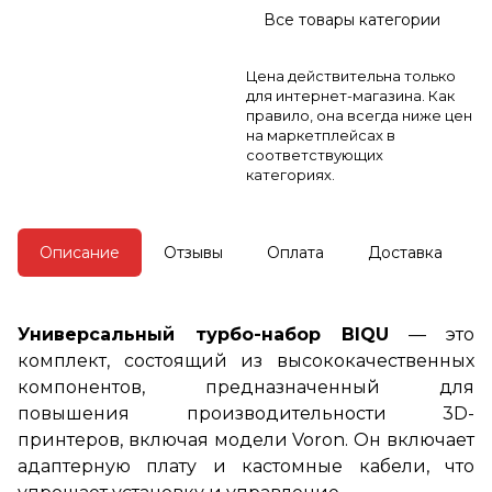
Все товары категории
Цена действительна только
для интернет-магазина. Как
правило, она всегда ниже цен
на маркетплейсах в
соответствующих
категориях.
Описание
Отзывы
Оплата
Доставка
Универсальный турбо-набор BIQU
— это
комплект, состоящий из высококачественных
компонентов, предназначенный для
повышения производительности 3D-
принтеров, включая модели Voron. Он включает
адаптерную плату и кастомные кабели, что