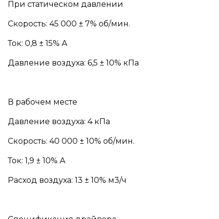
При статическом давлении
Скорость: 45 000 ± 7% об/мин.
Ток: 0,8 ± 15% А
Давление воздуха: 6,5 ± 10% кПа
В рабочем месте
Давление воздуха: 4 кПа
Скорость: 40 000 ± 10% об/мин.
Ток: 1,9 ± 10% А
Расход воздуха: 13 ± 10% м3/ч