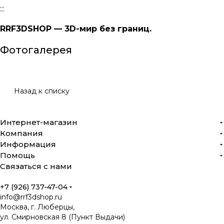
:::
RRF3DSHOP — 3D-мир без границ.
Фотогалерея
Назад к списку
Интернет-магазин
Компания
Информация
Помощь
Связаться с нами
+7 (926) 737-47-04
info@rrf3dshop.ru
Москва, г. Люберцы,
ул. Смирновская 8 (Пункт Выдачи)