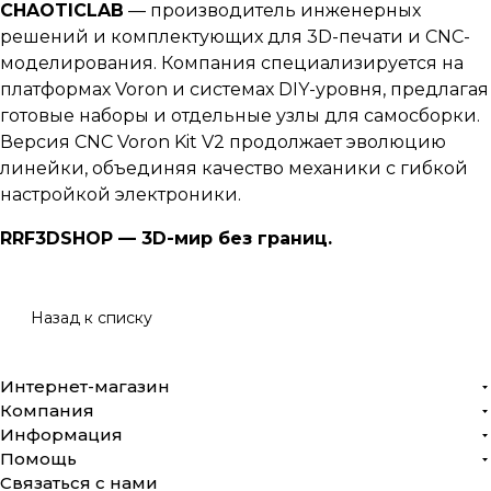
CHAOTICLAB
— производитель инженерных
решений и комплектующих для 3D-печати и CNC-
моделирования. Компания специализируется на
платформах Voron и системах DIY-уровня, предлагая
готовые наборы и отдельные узлы для самосборки.
Версия CNC Voron Kit V2 продолжает эволюцию
линейки, объединяя качество механики с гибкой
настройкой электроники.
RRF3DSHOP — 3D-мир без границ.
Назад к списку
Интернет-магазин
Компания
Информация
Помощь
Связаться с нами