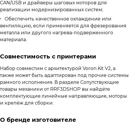
CAN/USB и драйверы шаговых моторов для
реализации модернизированных систем;
Обеспечить качественное охлаждение или
вентиляцию, если применяется для фрезерования
металла или другого нагрева-подверженного
материала.
Совместимость с принтерами
Набор совместим с архитектурой Voron Kit V2, а
также может быть адаптирован под прочие системы
рамного исполнения. В разделе
Сопутствующие
товары механики
от RRF3DSHOP вы найдёте
комплектующие линейные направляющие, моторы
и крепёж для сборки.
О бренде изготовителе