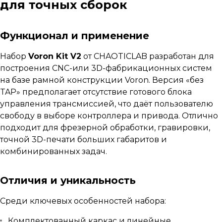
для точных сборок
Функционал и применение
Набор
Voron Kit V2
от CHAOTICLAB разработан для
построения CNC-или 3D-фабрикационных систем
на базе рамной конструкции Voron. Версия «без
TAP» предполагает отсутствие готового блока
управления трансмиссией, что даёт пользователю
свободу в выборе контроллера и привода. Отлично
подходит для фрезерной обработки, гравировки,
точной 3D-печати больших габаритов и
комбинированных задач.
Отличия и уникальность
Среди ключевых особенностей набора:
Комплектованный каркас и линейные