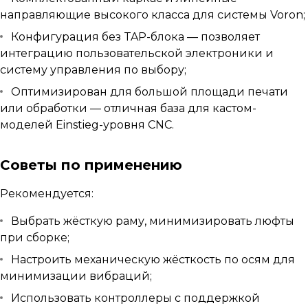
направляющие высокого класса для системы Voron;
Конфигурация без TAP-блока — позволяет
интеграцию пользовательской электроники и
систему управления по выбору;
Оптимизирован для большой площади печати
или обработки — отличная база для кастом-
моделей Einstieg-уровня CNC.
Советы по применению
Рекомендуется:
Выбрать жёсткую раму, минимизировать люфты
при сборке;
Настроить механическую жёсткость по осям для
минимизации вибраций;
Использовать контроллеры с поддержкой