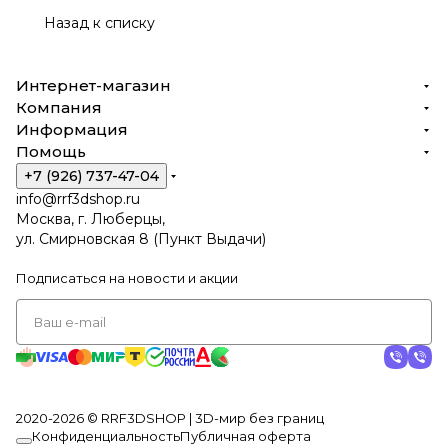
Назад к списку
Интернет-магазин
Компания
Информация
Помощь
+7 (926) 737-47-04
info@rrf3dshop.ru
Москва, г. Люберцы,
ул. Смирновская 8 (Пункт Выдачи)
Подписаться
на новости и акции
2020-2026 © RRF3DSHOP | 3D-мир без границ
Конфиденциальность
Публичная оферта