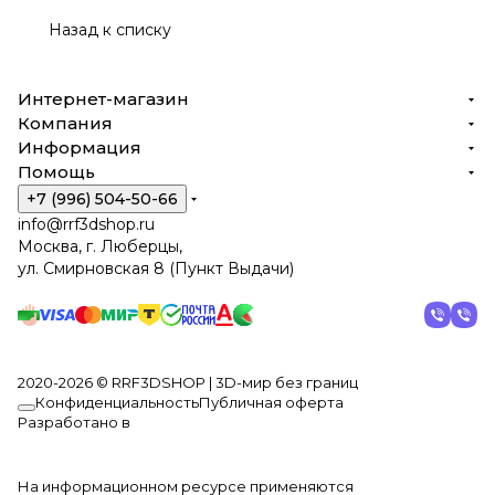
Назад к списку
Интернет-магазин
Компания
Информация
Помощь
+7 (996) 504-50-66
info@rrf3dshop.ru
Москва, г. Люберцы,
ул. Смирновская 8 (Пункт Выдачи)
2020-2026 © RRF3DSHOP | 3D-мир без границ
Конфиденциальность
Публичная оферта
Разработано в
На информационном ресурсе применяются