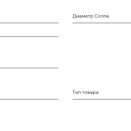
Диаметр Сопла
Тип товара