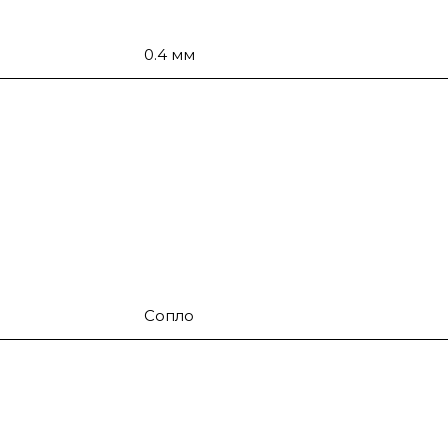
0.4 мм
Сопло