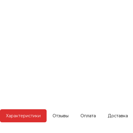
Характеристики
Отзывы
Оплата
Доставка