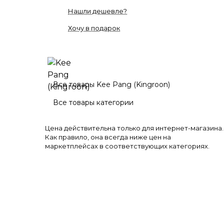
Нашли дешевле?
Хочу в подарок
Все товары Kee Pang (Kingroon)
Все товары категории
Цена действительна только для интернет-магазина.
Как правило, она всегда ниже цен на
маркетплейсах в соответствующих категориях.