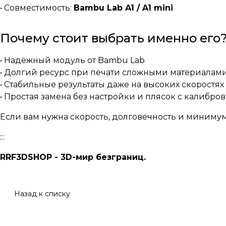
• Совместимость:
Bambu Lab A1 / A1 mini
Почему стоит выбрать именно его
• Надёжный модуль от Bambu Lab
• Долгий ресурс при печати сложными материалам
• Стабильные результаты даже на высоких скоростях
• Простая замена без настройки и плясок с калибро
Если вам нужна скорость, долговечность и минимум
:::
RRF3DSHOP - 3D-мир безграниц.
Назад к списку