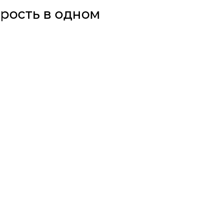
орость в одном