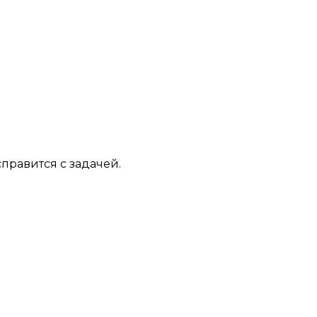
правится с задачей.