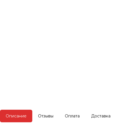
Описание
Отзывы
Оплата
Доставка