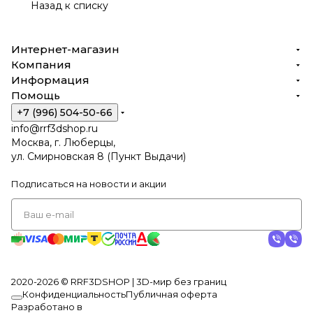
Назад к списку
Интернет-магазин
Компания
Информация
Помощь
+7 (996) 504-50-66
info@rrf3dshop.ru
Москва, г. Люберцы,
ул. Смирновская 8 (Пункт Выдачи)
Подписаться
на новости и акции
2020-2026 © RRF3DSHOP | 3D-мир без границ
Конфиденциальность
Публичная оферта
Разработано в