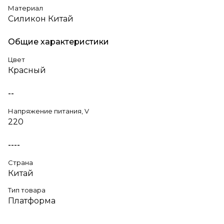
Материал
Силикон Китай
Общие характеристики
Цвет
Красный
--
Напряжение питания, V
220
----
Страна
Китай
Тип товара
Платформа