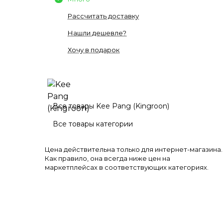
Рассчитать доставку
Нашли дешевле?
Хочу в подарок
Все товары Kee Pang (Kingroon)
Все товары категории
Цена действительна только для интернет-магазина.
Как правило, она всегда ниже цен на
маркетплейсах в соответствующих категориях.