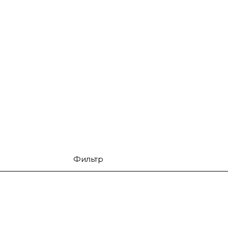
Фильтр