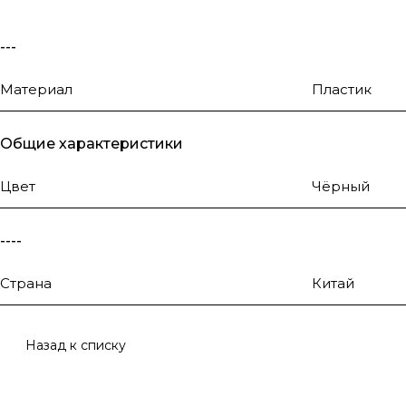
---
Материал
Пластик
Общие характеристики
Цвет
Чёрный
----
Страна
Китай
Назад к списку