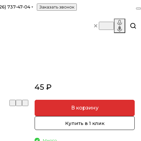
26) 737-47-04
Заказать звонок
45 ₽
В корзину
Купить в 1 клик
Много