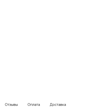
Отзывы
Оплата
Доставка