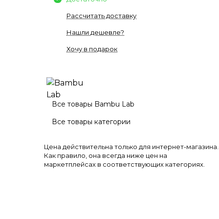
Рассчитать доставку
Нашли дешевле?
Хочу в подарок
Все товары Bambu Lab
Все товары категории
Цена действительна только для интернет-магазина.
Как правило, она всегда ниже цен на
маркетплейсах в соответствующих категориях.