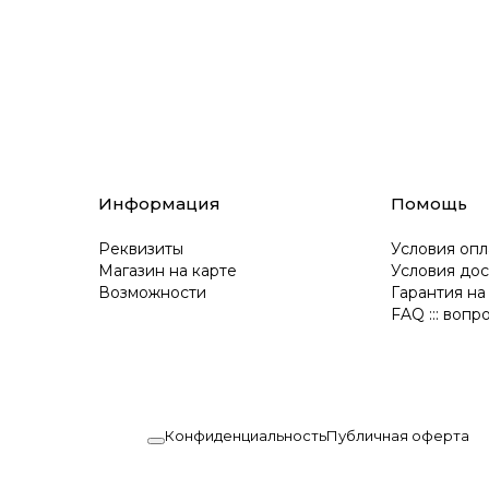
Информация
Помощь
Реквизиты
Условия опл
Магазин на карте
Условия дос
Возможности
Гарантия на
FAQ ::: вопр
Конфиденциальность
Публичная оферта