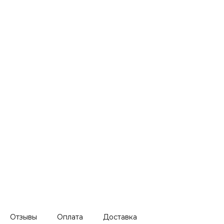
Отзывы
Оплата
Доставка