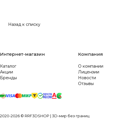
Назад к списку
Интернет-магазин
Компания
Каталог
О компании
Акции
Лицензии
Бренды
Новости
Отзывы
2020-2026 © RRF3DSHOP | 3D-мир без границ