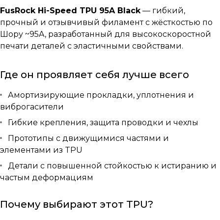
FusRock Hi-Speed TPU 95A Black
— гибкий,
прочный и отзывчивый филамент с жёсткостью по
Шору ~95A, разработанный для высокоскоростной
печати деталей с эластичными свойствами.
Где он проявляет себя лучше всего
Амортизирующие прокладки, уплотнения и
виброгасители
Гибкие крепления, защита проводки и чехлы
Прототипы с движущимися частями и
элементами из TPU
Детали с повышенной стойкостью к истиранию и
частым деформациям
Почему выбирают этот TPU?