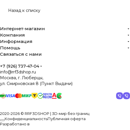
Назад к списку
Интернет-магазин
Компания
Информация
Помощь
Связаться с нами
+7 (926) 737-47-04
info@rrf3dshop.ru
Москва, г. Люберцы,
ул. Смирновская 8 (Пункт Выдачи)
2020-2026 © RRF3DSHOP | 3D-мир без границ
Конфиденциальность
Публичная оферта
Разработано в