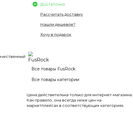
Достаточно
Рассчитать доставку
Нашли дешевле?
Хочу в подарок
качественный
Все товары FusRock
Все товары категории
Цена действительна только для интернет-магазина.
Как правило, она всегда ниже цен на
маркетплейсах в соответствующих категориях.