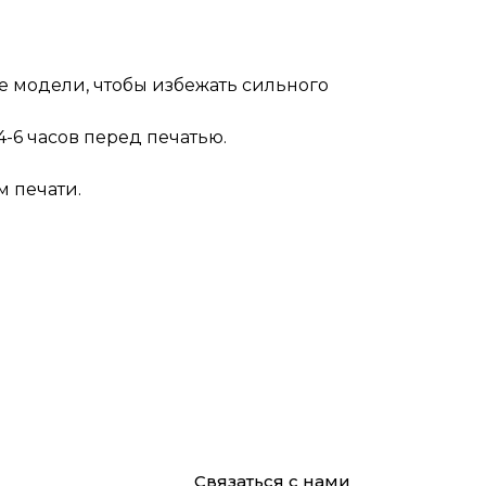
е модели, чтобы избежать сильного
-6 часов перед печатью.
 печати.
Связаться с нами