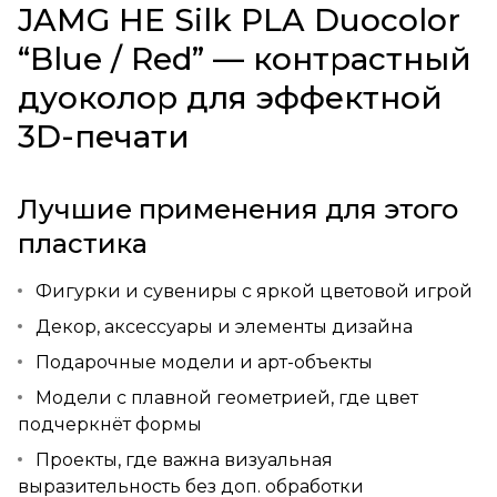
JAMG HE Silk PLA Duocolor
“Blue / Red” — контрастный
дуоколор для эффектной
3D-печати
Лучшие применения для этого
пластика
Фигурки и сувениры с яркой цветовой игрой
Декор, аксессуары и элементы дизайна
Подарочные модели и арт-объекты
Модели с плавной геометрией, где цвет
подчеркнёт формы
Проекты, где важна визуальная
выразительность без доп. обработки