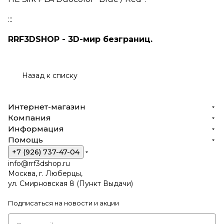
:::
RRF3DSHOP - 3D-мир безграниц.
Назад к списку
Интернет-магазин
Компания
Информация
Помощь
+7 (926) 737-47-04
info@rrf3dshop.ru
Москва, г. Люберцы,
ул. Смирновская 8 (Пункт Выдачи)
Подписаться
на новости и акции